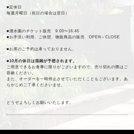
■定休日
毎週月曜日（祝日の場合は翌日）
■湧水園のチケット販売 9:00〜16:45
■お手洗い利用、ご休憩、物販商品の販売 OPEN～CLOSE
■お席のご予約は承っておりません。
■10月の休日は混雑が予想されます。
ご用意できるお食事に限りがございますので、
売り切れの際はご
容赦ください。
また、
オーダーを一時停止させていただくこともございます。
あ
らかじめご了承くださいませ。
どうぞよろしくお願いいたします。