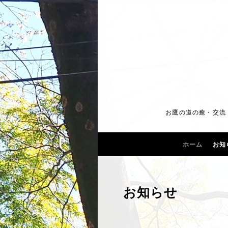
お鷹の道の癒・交流・
ホーム
お知
お知らせ