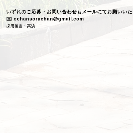
いずれのご応募・お問い合わせもメールにてお願いいた
✉️ ochansorachan@gmail.com
採用担当：高浜