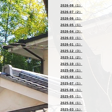
2026-08（1）
2026-07（2）
2026-06（1）
2026-05（1）
2026-04（3）
2026-03（1）
2026-01（1）
2025-12（3）
2025-11（2）
2025-10（1）
2025-09（1）
2025-08（1）
2025-07（1）
2025-06（1）
2025-05（1）
2025-04（1）
2025-03（1）