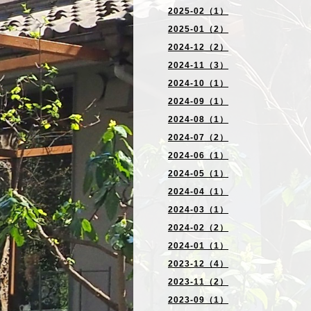
2025-02（1）
2025-01（2）
2024-12（2）
2024-11（3）
2024-10（1）
2024-09（1）
2024-08（1）
2024-07（2）
2024-06（1）
2024-05（1）
2024-04（1）
2024-03（1）
2024-02（2）
2024-01（1）
2023-12（4）
2023-11（2）
2023-09（1）