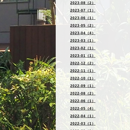
2023-08（2）
2023-07（1）
2023-06（1）
2023-05（2）
2023-04（4）
2023-03（1）
2023-02（1）
2023-01（1）
2022-12（2）
2022-11（1）
2022-10（1）
2022-09（1）
2022-08（2）
2022-06（1）
2022-05（4）
2022-04（1）
2022-03（1）