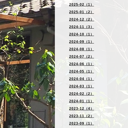
2025-02（1）
2025-01（2）
2024-12（2）
2024-11（3）
2024-10（1）
2024-09（1）
2024-08（1）
2024-07（2）
2024-06（1）
2024-05（1）
2024-04（1）
2024-03（1）
2024-02（2）
2024-01（1）
2023-12（4）
2023-11（2）
2023-09（1）