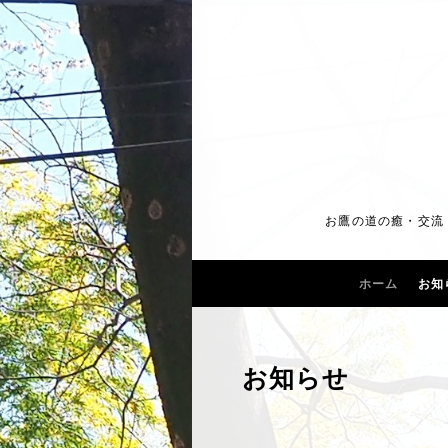
お鷹の道の癒・交流・
ホーム
お知
お知らせ