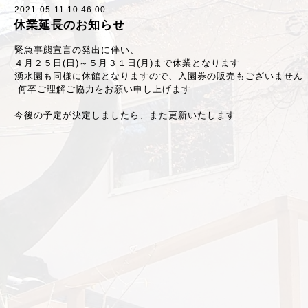
2021-05-11 10:46:00
休業延長のお知らせ
緊急事態宣言の発出に伴い、
４月２５日(日)～５月３１日(月)まで休業となります
湧水園も同様に休館となりますので、入園券の販売もございません
何卒ご理解ご協力をお願い申し上げます
今後の予定が決定しましたら、また更新いたします