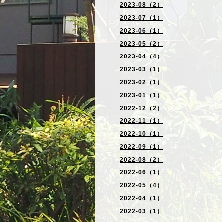
2023-08（2）
2023-07（1）
2023-06（1）
2023-05（2）
2023-04（4）
2023-03（1）
2023-02（1）
2023-01（1）
2022-12（2）
2022-11（1）
2022-10（1）
2022-09（1）
2022-08（2）
2022-06（1）
2022-05（4）
2022-04（1）
2022-03（1）