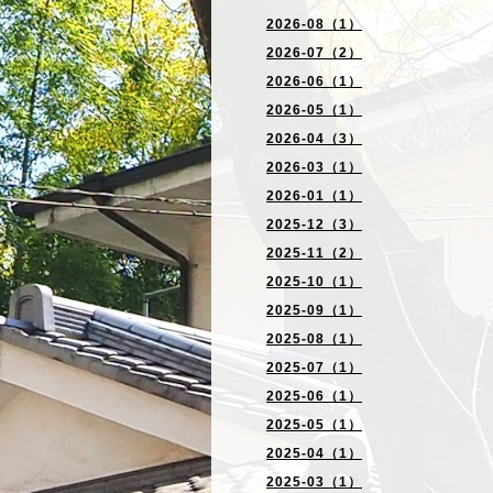
2026-08（1）
2026-07（2）
2026-06（1）
2026-05（1）
2026-04（3）
2026-03（1）
2026-01（1）
2025-12（3）
2025-11（2）
2025-10（1）
2025-09（1）
2025-08（1）
2025-07（1）
2025-06（1）
2025-05（1）
2025-04（1）
2025-03（1）