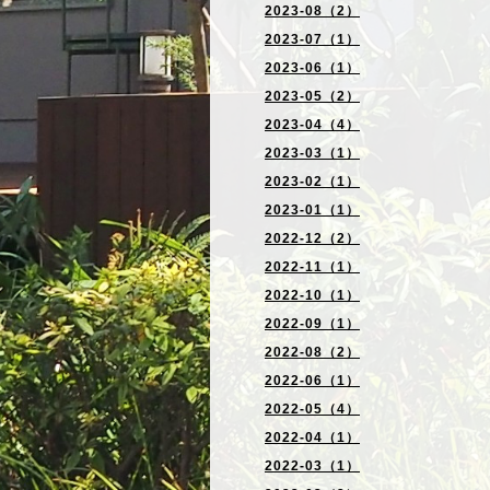
2023-08（2）
2023-07（1）
2023-06（1）
2023-05（2）
2023-04（4）
2023-03（1）
2023-02（1）
2023-01（1）
2022-12（2）
2022-11（1）
2022-10（1）
2022-09（1）
2022-08（2）
2022-06（1）
2022-05（4）
2022-04（1）
2022-03（1）