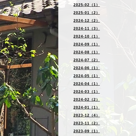
2025-02（1）
2025-01（2）
2024-12（2）
2024-11（3）
2024-10（1）
2024-09（1）
2024-08（1）
2024-07（2）
2024-06（1）
2024-05（1）
2024-04（1）
2024-03（1）
2024-02（2）
2024-01（1）
2023-12（4）
2023-11（2）
2023-09（1）