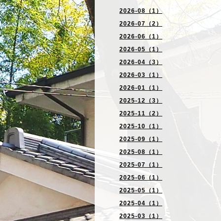
2026-08（1）
2026-07（2）
2026-06（1）
2026-05（1）
2026-04（3）
2026-03（1）
2026-01（1）
2025-12（3）
2025-11（2）
2025-10（1）
2025-09（1）
2025-08（1）
2025-07（1）
2025-06（1）
2025-05（1）
2025-04（1）
2025-03（1）