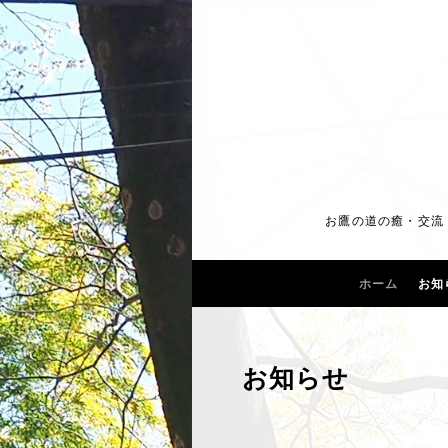
お鷹の道の癒・交流・
ホーム
お知
お知らせ