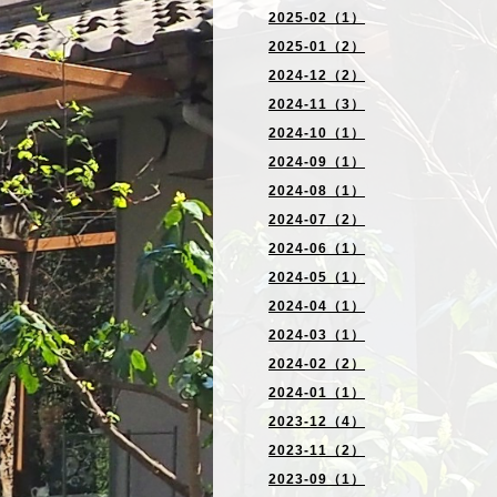
2025-02（1）
2025-01（2）
2024-12（2）
2024-11（3）
2024-10（1）
2024-09（1）
2024-08（1）
2024-07（2）
2024-06（1）
2024-05（1）
2024-04（1）
2024-03（1）
2024-02（2）
2024-01（1）
2023-12（4）
2023-11（2）
2023-09（1）