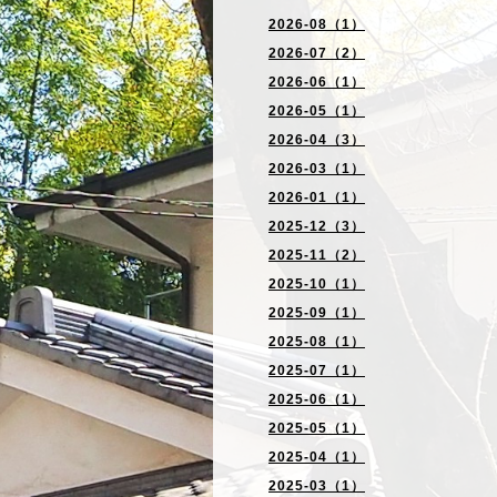
2026-08（1）
2026-07（2）
2026-06（1）
2026-05（1）
2026-04（3）
2026-03（1）
2026-01（1）
2025-12（3）
2025-11（2）
2025-10（1）
2025-09（1）
2025-08（1）
2025-07（1）
2025-06（1）
2025-05（1）
2025-04（1）
2025-03（1）