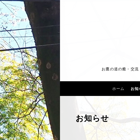
お鷹の道の癒・交流・
ホーム
お知
お知らせ