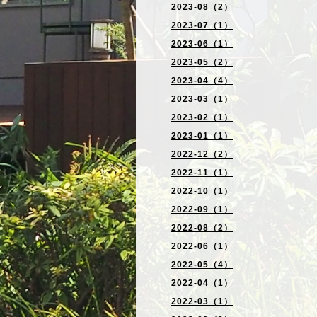
2023-08（2）
2023-07（1）
2023-06（1）
2023-05（2）
2023-04（4）
2023-03（1）
2023-02（1）
2023-01（1）
2022-12（2）
2022-11（1）
2022-10（1）
2022-09（1）
2022-08（2）
2022-06（1）
2022-05（4）
2022-04（1）
2022-03（1）